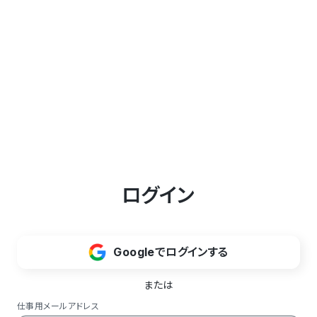
ログイン
Googleでログインする
または
仕事用メールアドレス