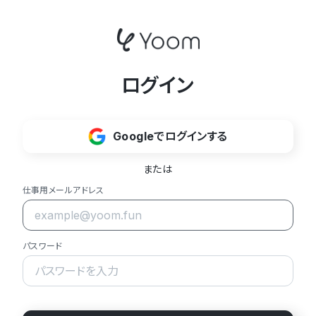
ログイン
Googleでログインする
または
仕事用メールアドレス
パスワード