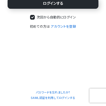
次回から自動的にログイン
初めての方は
アカウントを登録
パスワードを忘れましたか?
SAML認証を利用してログインする