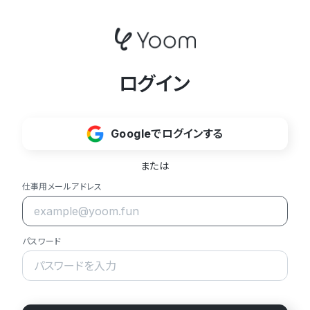
ログイン
Googleでログインする
または
仕事用メールアドレス
パスワード