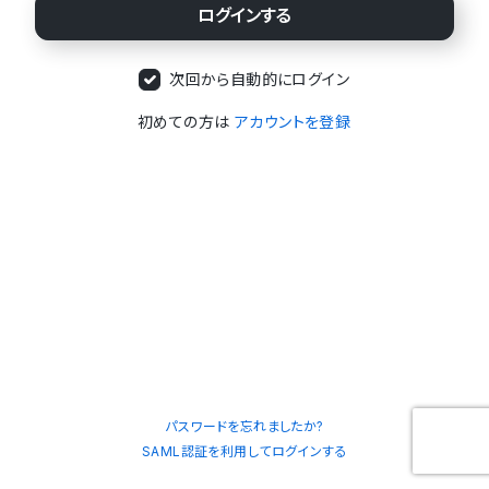
次回から自動的にログイン
初めての方は
アカウントを登録
パスワードを忘れましたか?
SAML認証を利用してログインする