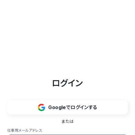
ログイン
Googleでログインする
または
仕事用メールアドレス