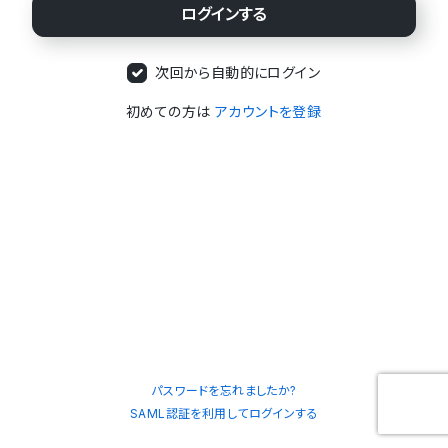
次回から自動的にログイン
初めての方は
アカウントを登録
パスワードを忘れましたか?
SAML認証を利用してログインする