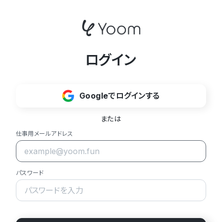
ログイン
Googleでログインする
または
仕事用メールアドレス
パスワード