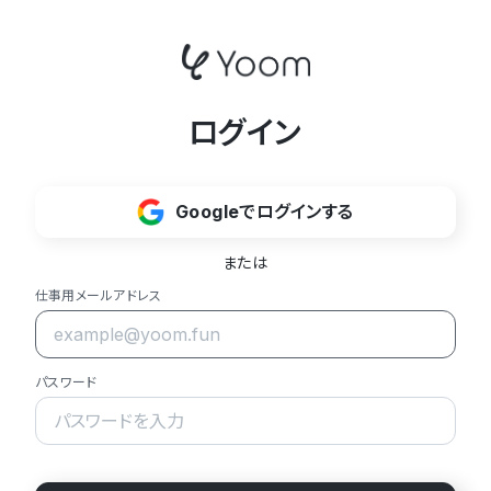
ログイン
Googleでログインする
または
仕事用メールアドレス
パスワード