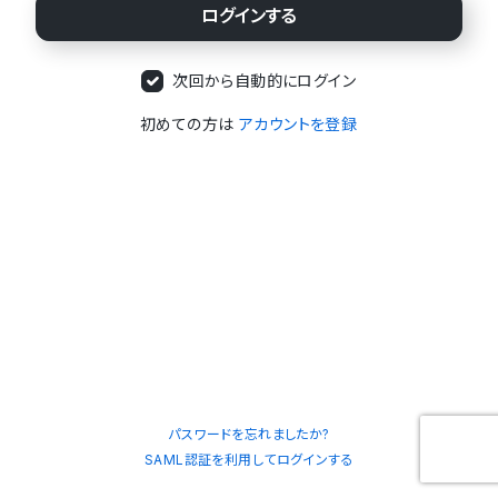
次回から自動的にログイン
初めての方は
アカウントを登録
パスワードを忘れましたか?
SAML認証を利用してログインする