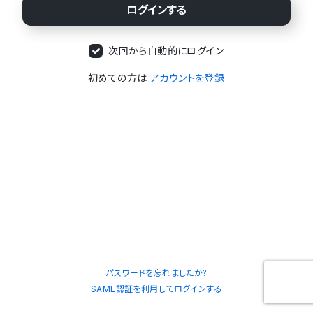
次回から自動的にログイン
初めての方は
アカウントを登録
パスワードを忘れましたか?
SAML認証を利用してログインする