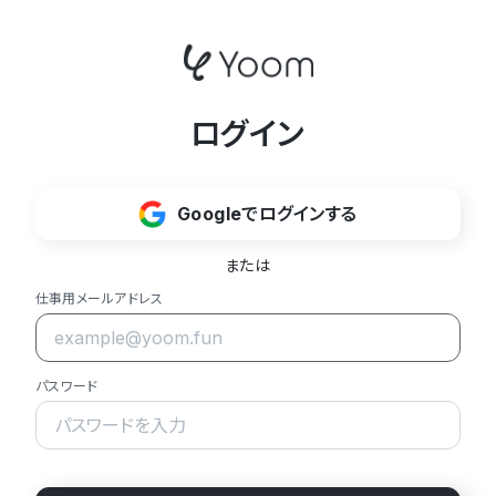
ログイン
Googleでログインする
または
仕事用メールアドレス
パスワード