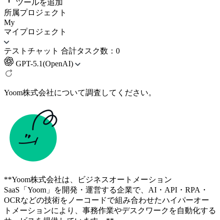
ツールを追加
所属プロジェクト
My
マイプロジェクト
テストチャット
合計タスク数：0
GPT-5.1(OpenAI)
Yoom株式会社について調査してください。
**Yoom株式会社は、ビジネスオートメーション
SaaS「Yoom」を開発・運営する企業で、AI・API・RPA・
OCRなどの技術をノーコードで組み合わせたハイパーオー
トメーションにより、事務作業やデスクワークを自動化する