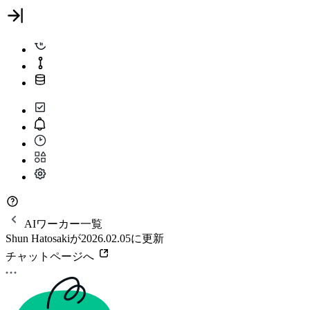
AIワーカー一覧
Shun Hatosakiが2026.02.05に更新
チャットページへ